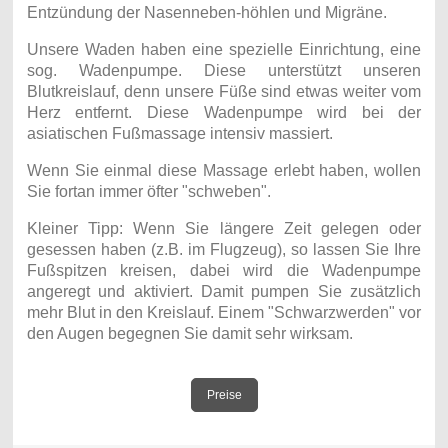
Entzündung der Nasenneben-höhlen und Migräne.
Unsere Waden haben eine spezielle Einrichtung, eine
sog. Wadenpumpe. Diese unterstützt unseren
Blutkreislauf, denn unsere Füße sind etwas weiter vom
Herz entfernt. Diese Wadenpumpe wird bei der
asiatischen Fußmassage intensiv massiert.
Wenn Sie einmal diese Massage erlebt haben, wollen
Sie fortan immer öfter "schweben".
Kleiner Tipp: Wenn Sie längere Zeit gelegen oder
gesessen haben (z.B. im Flugzeug), so lassen Sie Ihre
Fußspitzen kreisen, dabei wird die Wadenpumpe
angeregt und aktiviert. Damit pumpen Sie zusätzlich
mehr Blut in den Kreislauf. Einem "Schwarzwerden" vor
den Augen begegnen Sie damit sehr wirksam.
Preise