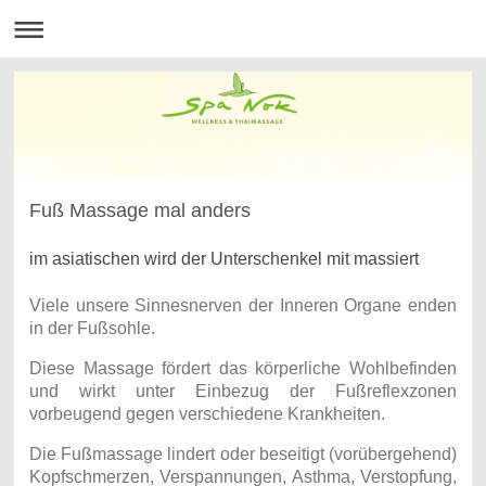
Fuß Massage mal anders
im asiatischen wird der Unterschenkel mit massiert
Viele unsere Sinnesnerven der Inneren Organe enden
in der Fußsohle.
Diese Massage fördert das körperliche Wohlbefinden
und wirkt unter Einbezug der Fußreflexzonen
vorbeugend gegen verschiedene Krankheiten.
Die Fußmassage lindert oder beseitigt (vorübergehend)
Kopfschmerzen, Verspannungen, Asthma, Verstopfung,