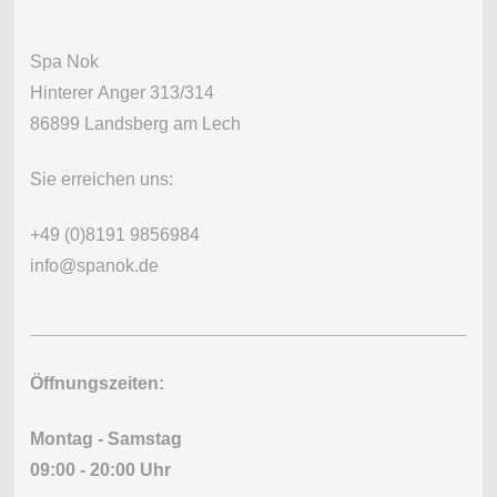
Spa Nok
Hinterer Anger 313/314
86899 Landsberg am Lech
Sie erreichen uns:
+49 (0)8191 9856984
info@spanok.de
Öffnungszeiten:
Montag - Samstag
09:00 - 20:00 Uhr